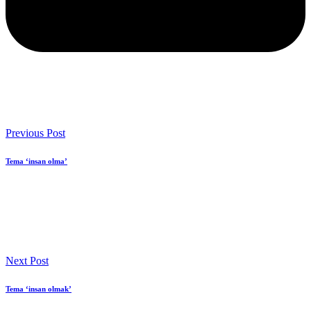
Previous Post
Tema ‘insan olma’
Next Post
Tema ‘insan olmak’