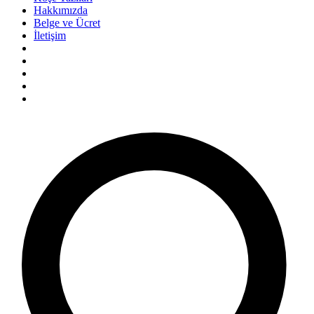
Hakkımızda
Belge ve Ücret
İletişim