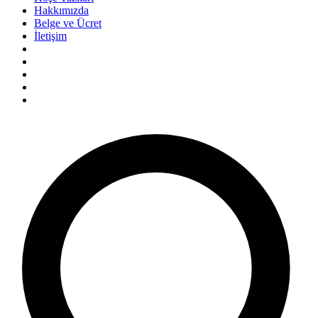
Hakkımızda
Belge ve Ücret
İletişim