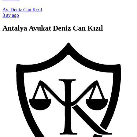
Av. Deniz Can Kızıl
8 ay ago
Antalya Avukat Deniz Can Kızıl