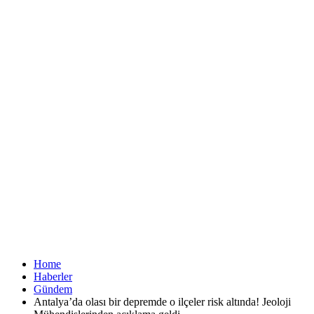
Home
Haberler
Gündem
Antalya’da olası bir depremde o ilçeler risk altında! Jeoloji