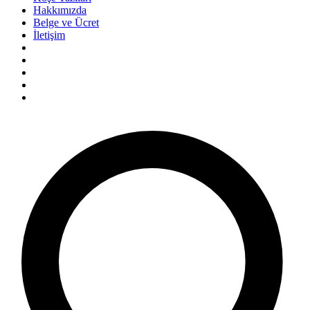
Hakkımızda
Belge ve Ücret
İletişim