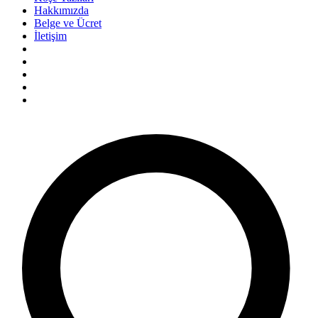
Hakkımızda
Belge ve Ücret
İletişim