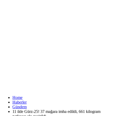
Home
Haberler
Gündem
11 ilde Gürz-25! 37 mağara imha edildi, 661 kilogram