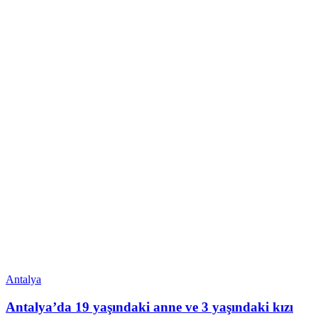
Antalya
Antalya’da 19 yaşındaki anne ve 3 yaşındaki kızı