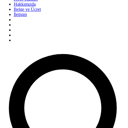
Hakkımızda
Belge ve Ücret
İletişim