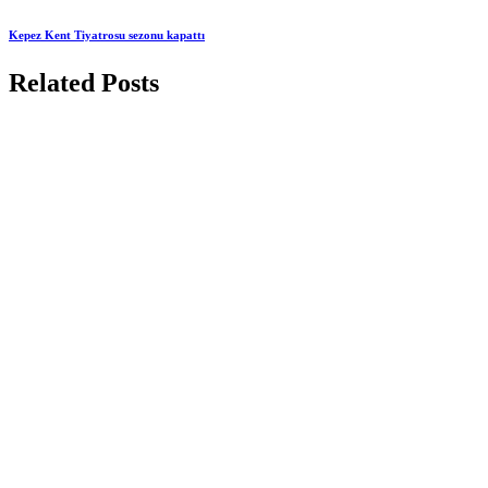
Kepez Kent Tiyatrosu sezonu kapattı
Related Posts